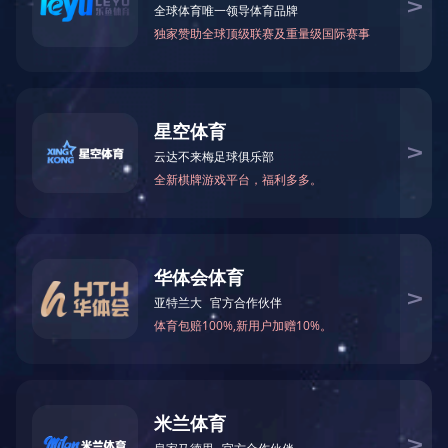
验)、氢燃料电池/发动机环境模拟试验舱系列、超低温箱、低气压(湿
热)试验箱、紫外老化箱及非标可靠性试验设备。
QUICK NAVIGATION
快捷导航
网址：pypchile.com
座机：021-39126000
传真：021-59551777
地址：中国上海嘉定区浏翔公路5555号
邮箱：master@pypchile.com
版权所有 © 线上买球官网（中国）官方网站
电话
微信
产品
首页