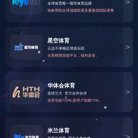
网址：pypchile.com
座机：021-39126000
传真：021-59551777
地址：中国上海嘉定区浏翔公路5555号
邮箱：master@pypchile.com
版权所有 © 线上买球官网（中国）官方网站
电话
微信
产品
首页